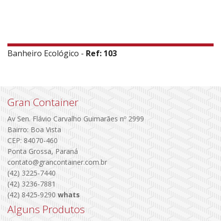
Banheiro Ecológico -
Ref: 103
Gran Container
Av Sen. Flávio Carvalho Guimarães nº 2999
Bairro: Boa Vista
CEP: 84070-460
Ponta Grossa, Paraná
contato@grancontainer.com.br
(42) 3225-7440
(42) 3236-7881
(42) 8425-9290
whats
Alguns Produtos