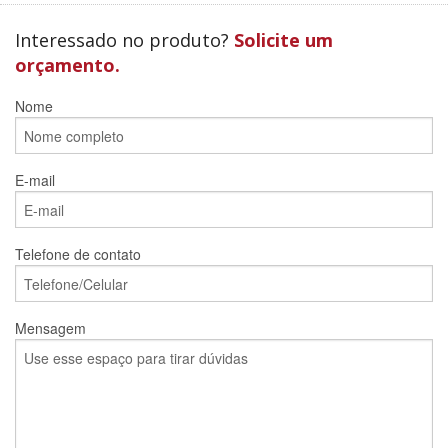
Interessado no produto?
Solicite um
orçamento.
Nome
E-mail
Telefone de contato
Mensagem