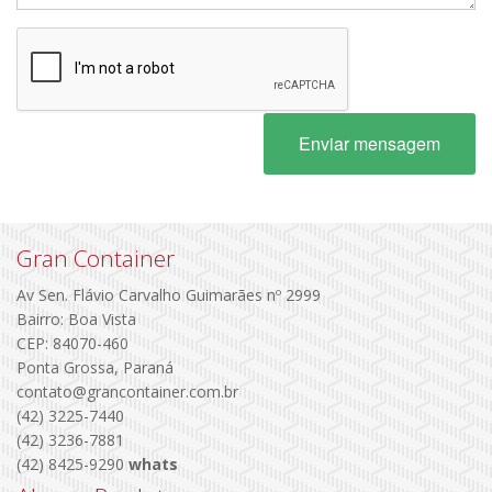
Enviar mensagem
Gran Container
Av Sen. Flávio Carvalho Guimarães nº 2999
Bairro: Boa Vista
CEP: 84070-460
Ponta Grossa, Paraná
contato@grancontainer.com.br
(42) 3225-7440
(42) 3236-7881
(42) 8425-9290
whats